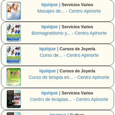
Iquique |
Servicios Varios
Masajes de... - Centro Apinorte
Iquique |
Servicios Varios
Biomagnetismo y... - Centro Apinorte
Iquique |
Cursos de Joyería
Curso de... - Centro Apinorte
Iquique |
Cursos de Joyería
Curso de terapia en... - Centro Apinorte
Iquique |
Servicios Varios
Centro de terapias... - Centro Apinorte