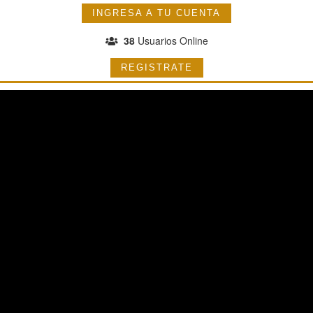
INGRESA A TU CUENTA
38
Usuarios Online
REGISTRATE