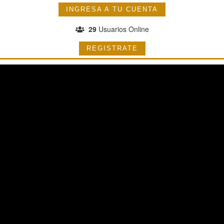
INGRESA A TU CUENTA
29
Usuarios Online
REGISTRATE